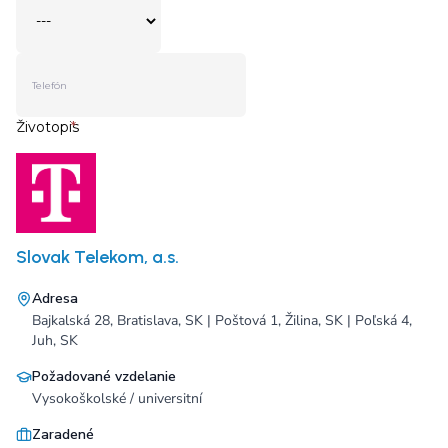
Slovak Telekom, a.s.
Adresa
Bajkalská 28, Bratislava, SK | Poštová 1, Žilina, SK | Poľská 4,
Juh, SK
Požadované vzdelanie
Vysokoškolské / universitní
Zaradené