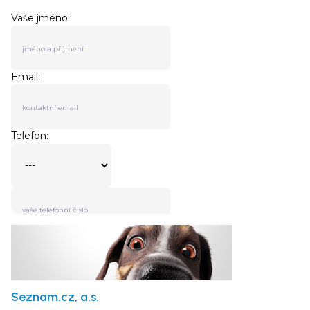
Seznam.cz, a.s.