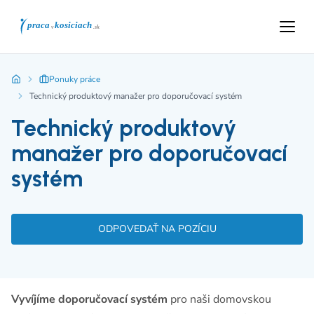
Ponuky práce
Technický produktový manažer pro doporučovací systém
Technický produktový
manažer pro doporučovací
systém
ODPOVEDAŤ NA POZÍCIU
Vyvíjíme doporučovací systém
pro naši domovskou