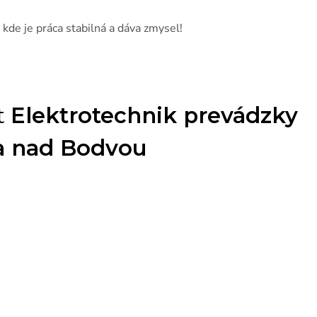
 kde je práca stabilná a dáva zmysel!