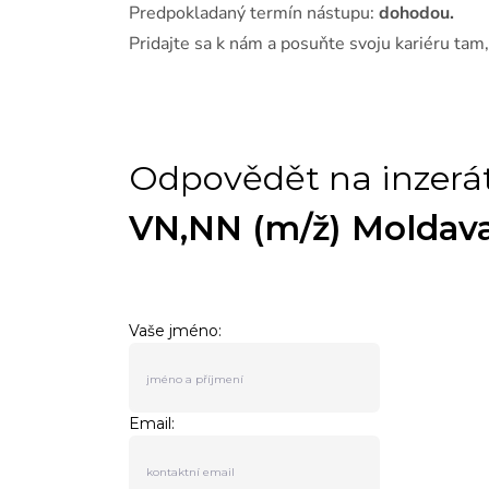
Predpokladaný termín nástupu:
dohodou.
Pridajte sa k nám a posuňte svoju kariéru tam,